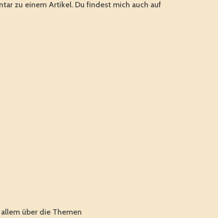
tar zu einem Artikel. Du findest mich auch auf
r allem über die Themen