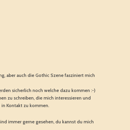
g, aber auch die Gothic Szene fasziniert mich
werden sicherlich noch welche dazu kommen :-)
en zu schreiben, die mich interessieren und
 in Kontakt zu kommen.
ind immer gerne gesehen, du kannst du mich