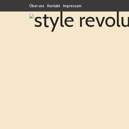
Über uns
Kontakt
Impressum