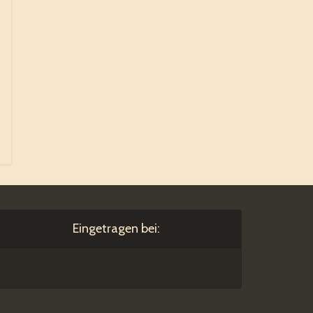
Eingetragen bei: