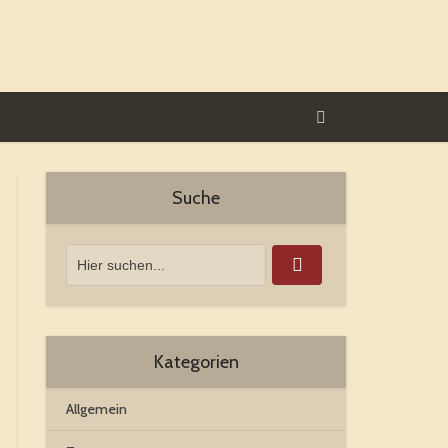
Suche
Kategorien
Allgemein