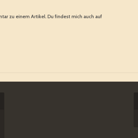
tar zu einem Artikel. Du findest mich auch auf