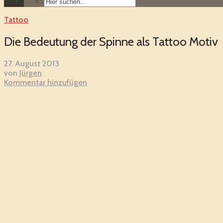
Tattoo
Die Bedeutung der Spinne als Tattoo Motiv
27. August 2013
von
Jürgen
Kommentar hinzufügen