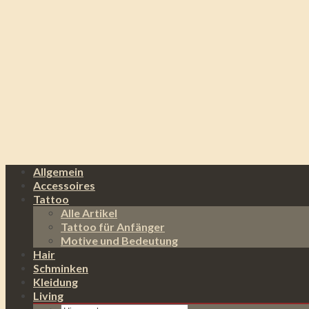
Allgemein
Accessoires
Tattoo
Alle Artikel
Tattoo für Anfänger
Motive und Bedeutung
Hair
Schminken
Kleidung
Living