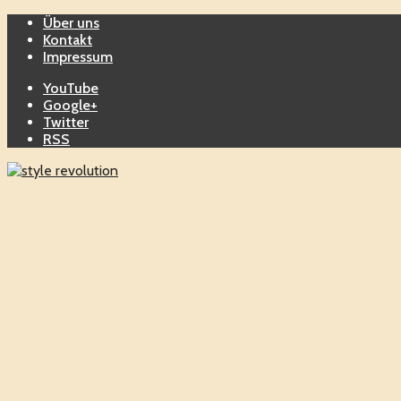
Über uns
Kontakt
Impressum
YouTube
Google+
Twitter
RSS