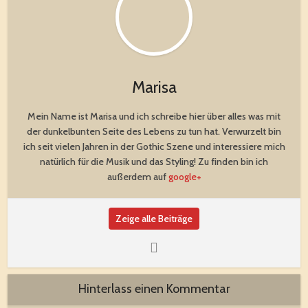
Marisa
Mein Name ist Marisa und ich schreibe hier über alles was mit
der dunkelbunten Seite des Lebens zu tun hat. Verwurzelt bin
ich seit vielen Jahren in der Gothic Szene und interessiere mich
natürlich für die Musik und das Styling! Zu finden bin ich
außerdem auf
google+
Zeige alle Beiträge
Hinterlass einen Kommentar