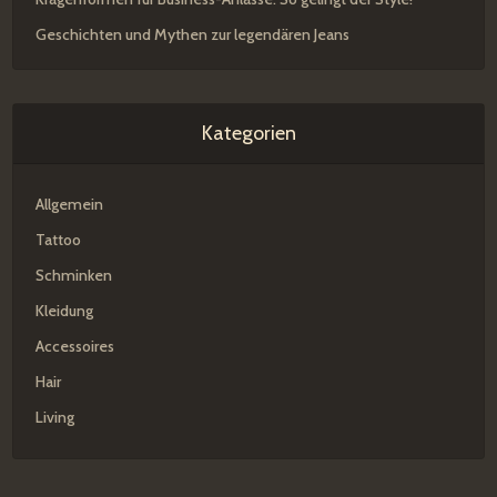
Geschichten und Mythen zur legendären Jeans
Kategorien
Allgemein
Tattoo
Schminken
Kleidung
Accessoires
Hair
Living