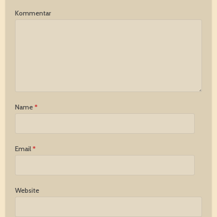
Kommentar
Name
*
Email
*
Website