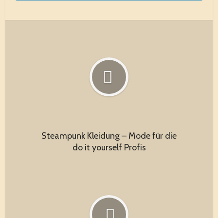
Steampunk Kleidung – Mode für die
do it yourself Profis