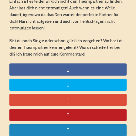
Einfach ist es leider wirklich nicht den Traumpartner zu finden.
Aber lass dich nicht entmutigen! Auch wenn es eine Weile
dauert, irgendwo da draußen wartet der perfekte Partner für
dich! Nur nicht aufgeben und auch von Fehlschlägen nicht
entmutigen lassen!
Bist du noch Single oder schon glücklich vergeben? Wo hast du
deinen Traumpartner kennengelernt? Woran scheitert es bei
dir? Ich freue mich auf eure Kommentare!