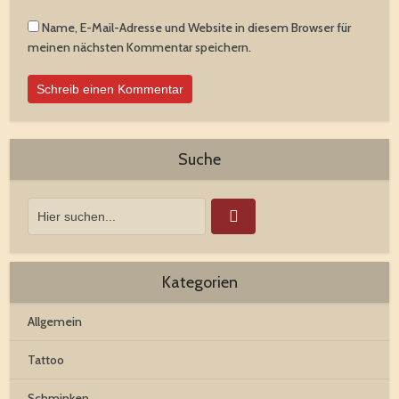
Name, E-Mail-Adresse und Website in diesem Browser für
meinen nächsten Kommentar speichern.
Suche
Kategorien
Allgemein
Tattoo
Schminken