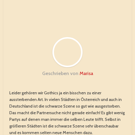
Geschrieben von
Marisa
Leider gehören wir Gothics ja ein bisschen zu einer
aussterbenden Art. In vielen Städten in Österreich und auch in
Deutschland ist die schwarze Szene so gut wie ausgestorben.
Das macht die Partnersuche nicht gerade einfach! Es gibt wenig
Partys auf denen man immer die selben Leute trifft. Selbst in
größeren Städten ist die schwarze Szene sehr überschaubar
und es kommen selten neue Menschen dazu.