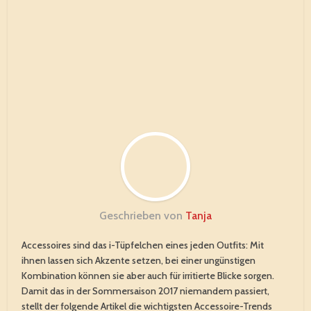
Geschrieben von
Tanja
Accessoires sind das i-Tüpfelchen eines jeden Outfits: Mit
ihnen lassen sich Akzente setzen, bei einer ungünstigen
Kombination können sie aber auch für irritierte Blicke sorgen.
Damit das in der Sommersaison 2017 niemandem passiert,
stellt der folgende Artikel die wichtigsten Accessoire-Trends