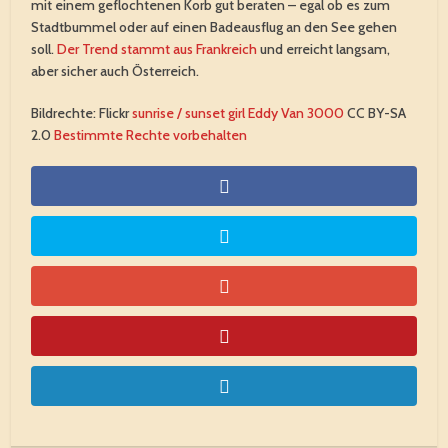
mit einem geflochtenen Korb gut beraten – egal ob es zum
Stadtbummel oder auf einen Badeausflug an den See gehen
soll.
Der Trend stammt aus Frankreich
und erreicht langsam,
aber sicher auch Österreich.
Bildrechte: Flickr
sunrise / sunset girl
Eddy Van 3000
CC BY-SA
2.0
Bestimmte Rechte vorbehalten