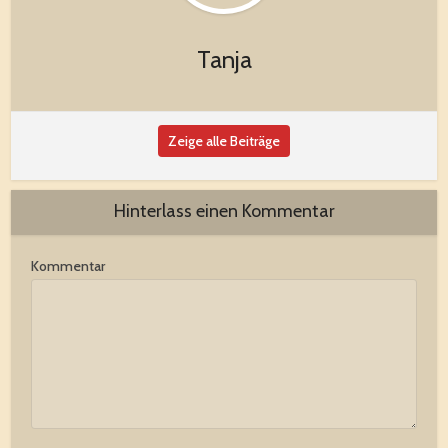
Tanja
Zeige alle Beiträge
Hinterlass einen Kommentar
Kommentar