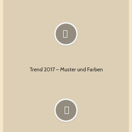
Trend 2017 – Muster und Farben