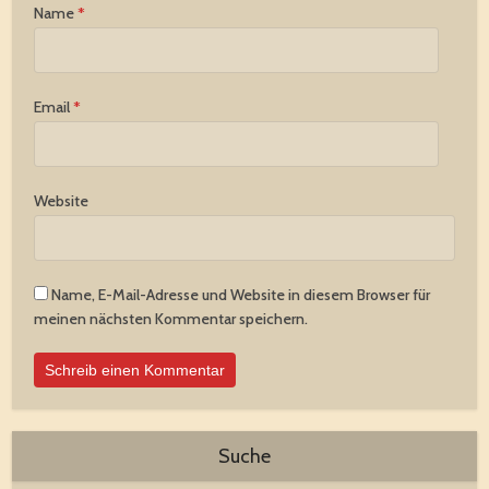
Name
*
Email
*
Website
Name, E-Mail-Adresse und Website in diesem Browser für
meinen nächsten Kommentar speichern.
Suche