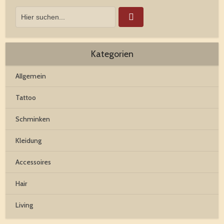
Kategorien
Allgemein
Tattoo
Schminken
Kleidung
Accessoires
Hair
Living