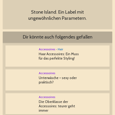
Stone Island. Ein Label mit
ungewöhnlichen Parametern.
Dir könnte auch folgendes gefallen
Accessoires
•
Hair
Haar Accessoires: Ein Muss
für das perfekte Styling!
Accessoires
Unterwäsche – sexy oder
praktisch?
Accessoires
Die Oberklasse der
Accessoires: teurer geht
immer