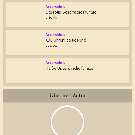
Accessoires
Dessous! Besonderes für Sie
und Ihn!
Accessoires
XXL-Uhren: zeitlos und
stilvoll
Accessoires
Heiße Unterwäsche für alle
Über den Autor