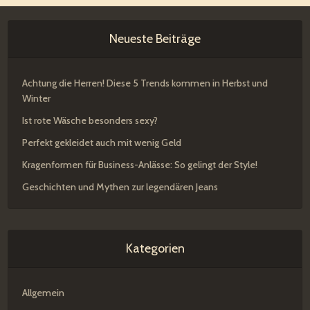
Neueste Beiträge
Achtung die Herren! Diese 5 Trends kommen in Herbst und
Winter
Ist rote Wäsche besonders sexy?
Perfekt gekleidet auch mit wenig Geld
Kragenformen für Business-Anlässe: So gelingt der Style!
Geschichten und Mythen zur legendären Jeans
Kategorien
Allgemein