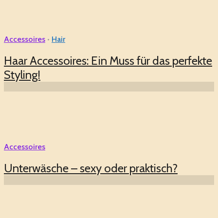
Accessoires
•
Hair
Haar Accessoires: Ein Muss für das perfekte
Styling!
Accessoires
Unterwäsche – sexy oder praktisch?