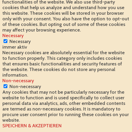
functionalities of the website. We also use third-party
cookies that help us analyze and understand how you use
this website. These cookies will be stored in your browser
only with your consent. You also have the option to opt-out
of these cookies. But opting out of some of these cookies
may affect your browsing experience.
Necessary
Necessary
immer aktiv
Necessary cookies are absolutely essential for the website
to function properly. This category only includes cookies
that ensures basic functionalities and security features of
the website. These cookies do not store any personal
information.
Non-necessary
Non-necessary
Any cookies that may not be particularly necessary for the
website to function and is used specifically to collect user
personal data via analytics, ads, other embedded contents
are termed as non-necessary cookies. It is mandatory to
procure user consent prior to running these cookies on your
website.
SPEICHERN & AKZEPTIEREN