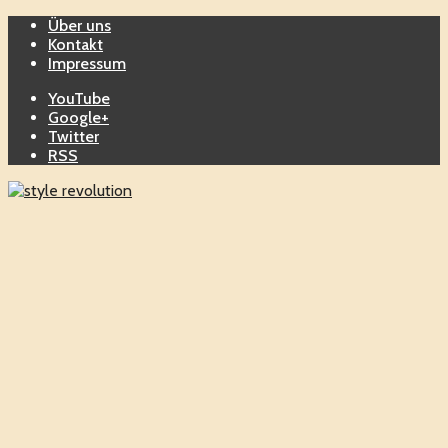
Über uns
Kontakt
Impressum
YouTube
Google+
Twitter
RSS