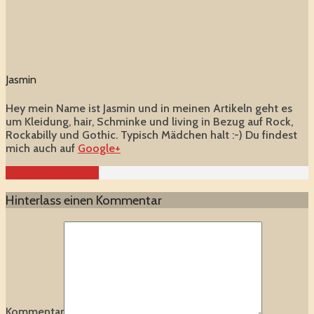
Jasmin
Hey mein Name ist Jasmin und in meinen Artikeln geht es
um Kleidung, hair, Schminke und living in Bezug auf Rock,
Rockabilly und Gothic. Typisch Mädchen halt :-) Du findest
mich auch auf
Google+
Zeige alle Beiträge
Hinterlass einen Kommentar
Kommentar