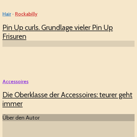
Hair
•
Rockabilly
Pin Up curls. Grundlage vieler Pin Up
Frisuren
Accessoires
Die Oberklasse der Accessoires: teurer geht
immer
Über den Autor