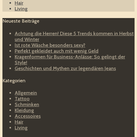
Hair
Living
Neueste Beiträge
Achtung die Herren! Diese 5 Trends kommen in Herbst
und Winter
Ist rote Wäsche besonders sexy?
Perfekt gekleidet auch mit wenig Geld
Kragenformen für Business-Anlässe: So gelingt der
Style!
Geschichten und Mythen zur legendären Jeans
Kategorien
Allgemein
Tattoo
Schminken
Kleidung
Accessoires
Hair
Living