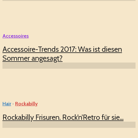
Accessoires
Accessoire-Trends 2017: Was ist diesen
Sommer angesagt?
Hair
•
Rockabilly
Rockabilly Frisuren. Rock’n’Retro für sie...