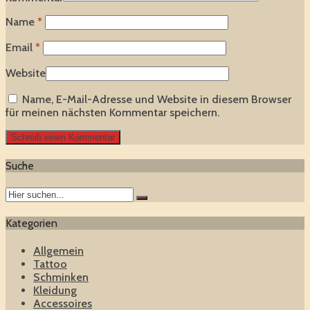
Name
*
Email
*
Website
Name, E-Mail-Adresse und Website in diesem Browser
für meinen nächsten Kommentar speichern.
Suche
Kategorien
Allgemein
Tattoo
Schminken
Kleidung
Accessoires